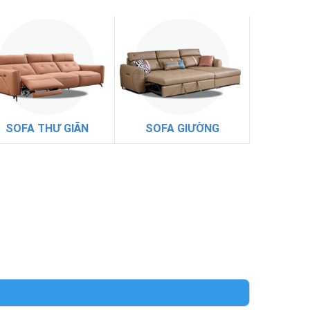
SOFA THƯ GIÃN
SOFA GIƯỜNG