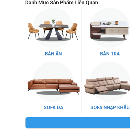
Danh Mục Sản Phẩm Liên Quan
BÀN ĂN
BÀN TRÀ
SOFA DA
SOFA NHẬP KHẨU