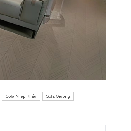
Sofa Nhập Khẩu
Sofa Giường