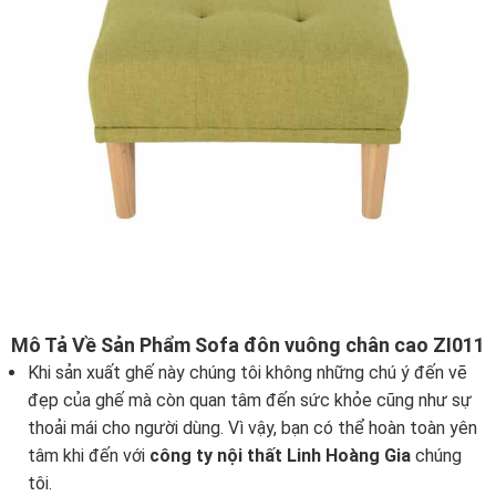
Mô Tả Về Sản Phẩm Sofa đôn vuông chân cao ZI011
Khi sản xuất ghế này chúng tôi không những chú ý đến vẽ
đẹp của ghế mà còn quan tâm đến sức khỏe cũng như sự
thoải mái cho người dùng. Vì vậy, bạn có thể hoàn toàn yên
tâm khi đến với
công ty nội thất Linh Hoàng Gia
chúng
tôi.