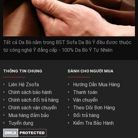
Tất cả Da Bò nằm trong BST Sofa Da Bò Ý đều được thuộc
từ công nghệ Ý đẳng cấp - 100% Da Bò Ý Tự Nhiên
THÔNG TIN CHUNG
DÀNH CHO NGƯỜI MUA
Liên Hệ Zsofa
Hướng Dẫn Mua Hàng
Chính sách bảo hành
Thanh toán
Chính sách đổi trả hàng
Vận chuyển
Chính sách vận chuyển
Theo Dõi Đơn Hàng
Mua hàng đảm bảo
Đổi trả hàng
Tuyển dụng
Kiểm Tra Bảo Hành