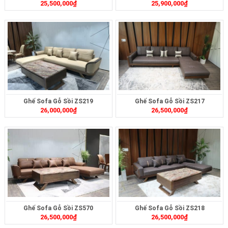
25,500,000
₫
25,900,000
₫
Ghế Sofa Gỗ Sồi ZS219
Ghế Sofa Gỗ Sồi ZS217
26,000,000
₫
26,500,000
₫
Ghế Sofa Gỗ Sồi ZS570
Ghế Sofa Gỗ Sồi ZS218
26,500,000
₫
26,500,000
₫