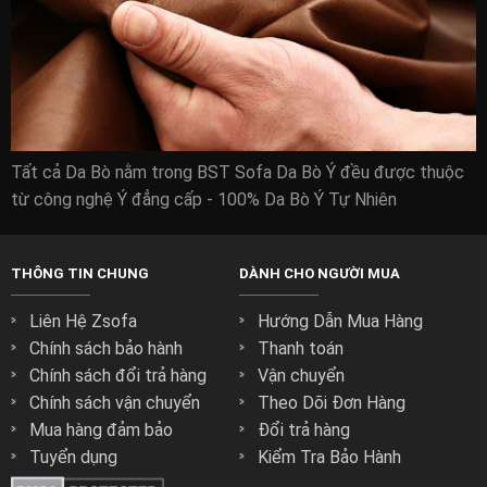
Tất cả Da Bò nằm trong BST Sofa Da Bò Ý đều được thuộc
từ công nghệ Ý đẳng cấp - 100% Da Bò Ý Tự Nhiên
THÔNG TIN CHUNG
DÀNH CHO NGƯỜI MUA
Liên Hệ Zsofa
Hướng Dẫn Mua Hàng
Chính sách bảo hành
Thanh toán
Chính sách đổi trả hàng
Vận chuyển
Chính sách vận chuyển
Theo Dõi Đơn Hàng
Mua hàng đảm bảo
Đổi trả hàng
Tuyển dụng
Kiểm Tra Bảo Hành