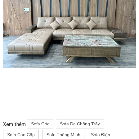
Xem thêm
Sofa Góc
Sofa Da Chống Trầy
Sofa Cao Cấp
Sofa Thông Minh
Sofa Điện