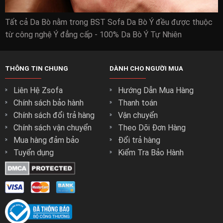
Tất cả Da Bò nằm trong BST Sofa Da Bò Ý đều được thuộc
từ công nghệ Ý đẳng cấp - 100% Da Bò Ý Tự Nhiên
THÔNG TIN CHUNG
DÀNH CHO NGƯỜI MUA
Liên Hệ Zsofa
Hướng Dẫn Mua Hàng
Chính sách bảo hành
Thanh toán
Chính sách đổi trả hàng
Vận chuyển
Chính sách vận chuyển
Theo Dõi Đơn Hàng
Mua hàng đảm bảo
Đổi trả hàng
Tuyển dụng
Kiểm Tra Bảo Hành