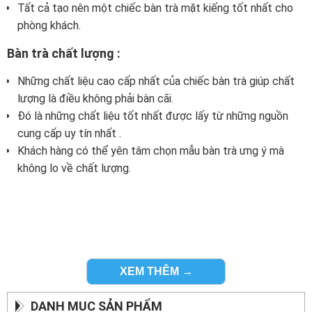
Tất cả tạo nên một chiếc bàn trà mặt kiếng tốt nhất cho
phòng khách.
Bàn trà chất lượng :
Những chất liệu cao cấp nhất của chiếc bàn trà giúp chất
lượng là điều không phải bàn cãi.
Đó là những chất liệu tốt nhất được lấy từ những nguồn
cung cấp uy tín nhất .
Khách hàng có thể yên tâm chọn mẫu bàn trà ưng ý mà
không lo về chất lượng.
XEM THÊM →
DANH MỤC SẢN PHẨM