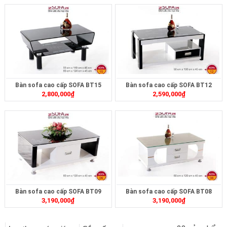
Bàn sofa cao cấp SOFA BT15
Bàn sofa cao cấp SOFA BT12
2,800,000
₫
2,590,000
₫
Bàn sofa cao cấp SOFA BT09
Bàn sofa cao cấp SOFA BT08
3,190,000
₫
3,190,000
₫