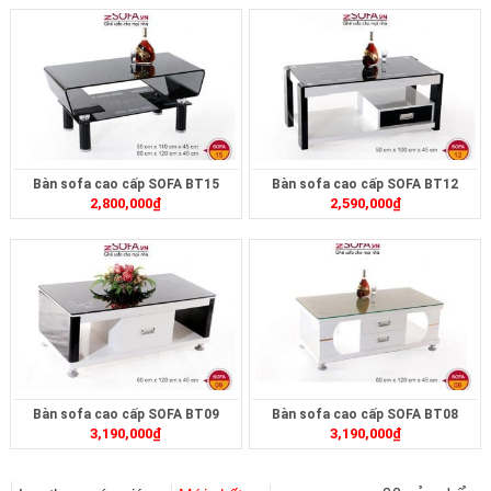
Bàn sofa cao cấp SOFA BT15
Bàn sofa cao cấp SOFA BT12
2,800,000
₫
2,590,000
₫
Bàn sofa cao cấp SOFA BT09
Bàn sofa cao cấp SOFA BT08
3,190,000
₫
3,190,000
₫