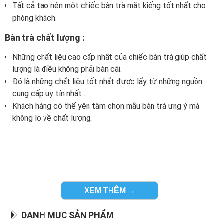
Tất cả tạo nên một chiếc bàn trà mặt kiếng tốt nhất cho
phòng khách.
Bàn trà chất lượng :
Những chất liệu cao cấp nhất của chiếc bàn trà giúp chất
lượng là điều không phải bàn cãi.
Đó là những chất liệu tốt nhất được lấy từ những nguồn
cung cấp uy tín nhất .
Khách hàng có thể yên tâm chọn mẫu bàn trà ưng ý mà
không lo về chất lượng.
XEM THÊM →
DANH MỤC SẢN PHẨM