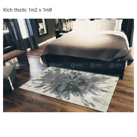
Kích thước 1m2 x 1m8