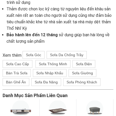
trình sử dụng
Thảm được chọn lọc kỹ càng từ nguyên liệu đến khâu sản
xuất nên rất an toàn cho người sử dụng cũng như đảm bảo
tiêu chuẩn khắc khe từ nhà sản xuất tại nhà máy dệt thảm
Thổ Nhĩ Kỳ
Bảo hành lên đến 12 tháng
sử dụng giúp bạn hài lòng về
chất lượng sản phẩm
Xem thêm
Sofa Góc
Sofa Da Chống Trầy
Sofa Cao Cấp
Sofa Thông Minh
Sofa Điện
Bàn Trà Sofa
Sofa Nhập Khẩu
Sofa Giường
Bàn Ghế Ăn
Sofa Đa Năng
Sofa Phòng Khách
Danh Mục Sản Phẩm Liên Quan