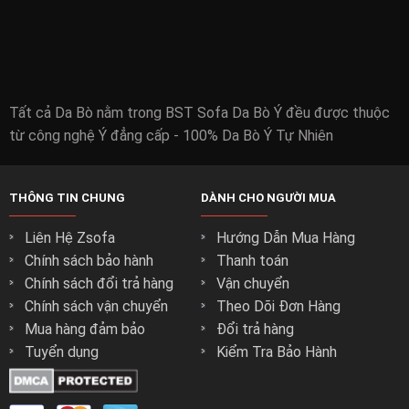
Tất cả Da Bò nằm trong BST Sofa Da Bò Ý đều được thuộc
từ công nghệ Ý đẳng cấp - 100% Da Bò Ý Tự Nhiên
THÔNG TIN CHUNG
DÀNH CHO NGƯỜI MUA
Liên Hệ Zsofa
Hướng Dẫn Mua Hàng
Chính sách bảo hành
Thanh toán
Chính sách đổi trả hàng
Vận chuyển
Chính sách vận chuyển
Theo Dõi Đơn Hàng
Mua hàng đảm bảo
Đổi trả hàng
Tuyển dụng
Kiểm Tra Bảo Hành