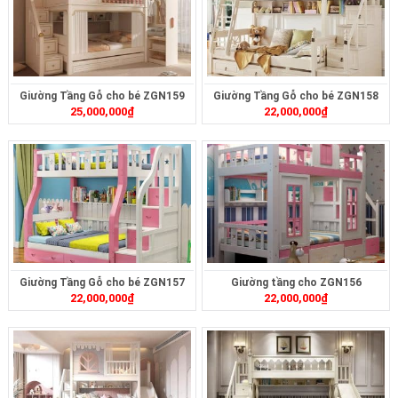
Giường Tầng Gỗ cho bé ZGN159
Giường Tầng Gỗ cho bé ZGN158
25,000,000
₫
22,000,000
₫
Giường Tầng Gỗ cho bé ZGN157
Giường tầng cho ZGN156
22,000,000
₫
22,000,000
₫