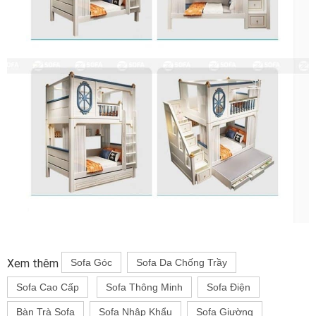
Xem thêm
Sofa Góc
Sofa Da Chống Trầy
Sofa Cao Cấp
Sofa Thông Minh
Sofa Điện
Bàn Trà Sofa
Sofa Nhập Khẩu
Sofa Giường