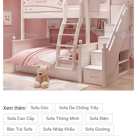
Xem thêm
Sofa Góc
Sofa Da Chống Trầy
Sofa Cao Cấp
Sofa Thông Minh
Sofa Điện
Bàn Trà Sofa
Sofa Nhập Khẩu
Sofa Giường