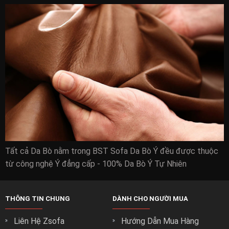
Tất cả Da Bò nằm trong BST Sofa Da Bò Ý đều được thuộc
từ công nghệ Ý đẳng cấp - 100% Da Bò Ý Tự Nhiên
THÔNG TIN CHUNG
DÀNH CHO NGƯỜI MUA
Liên Hệ Zsofa
Hướng Dẫn Mua Hàng