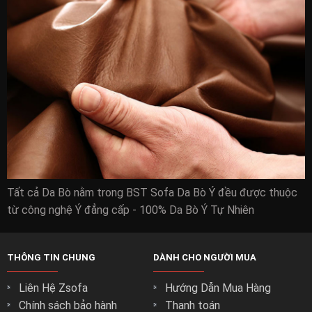
Tất cả Da Bò nằm trong BST Sofa Da Bò Ý đều được thuộc
từ công nghệ Ý đẳng cấp - 100% Da Bò Ý Tự Nhiên
THÔNG TIN CHUNG
DÀNH CHO NGƯỜI MUA
Liên Hệ Zsofa
Hướng Dẫn Mua Hàng
Chính sách bảo hành
Thanh toán