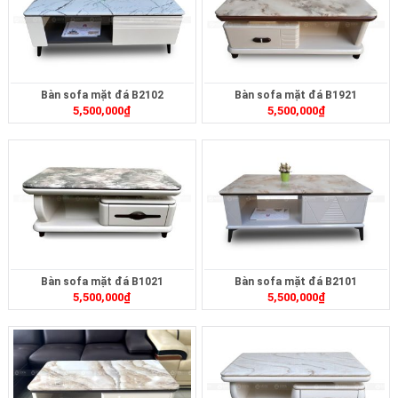
Bàn sofa mặt đá B2102
Bàn sofa mặt đá B1921
5,500,000
₫
5,500,000
₫
Bàn sofa mặt đá B1021
Bàn sofa mặt đá B2101
5,500,000
₫
5,500,000
₫