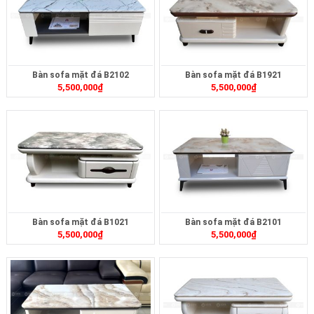
Bàn sofa mặt đá B2102
Bàn sofa mặt đá B1921
5,500,000
₫
5,500,000
₫
Bàn sofa mặt đá B1021
Bàn sofa mặt đá B2101
5,500,000
₫
5,500,000
₫