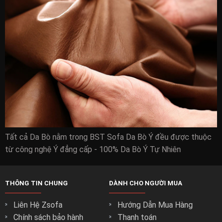
Tất cả Da Bò nằm trong BST Sofa Da Bò Ý đều được thuộc
từ công nghệ Ý đẳng cấp - 100% Da Bò Ý Tự Nhiên
THÔNG TIN CHUNG
DÀNH CHO NGƯỜI MUA
Liên Hệ Zsofa
Hướng Dẫn Mua Hàng
Chính sách bảo hành
Thanh toán