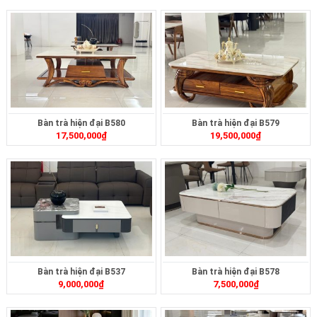
Bàn trà hiện đại B580
Bàn trà hiện đại B579
17,500,000
₫
19,500,000
₫
Bàn trà hiện đại B537
Bàn trà hiện đại B578
9,000,000
₫
7,500,000
₫