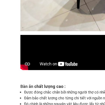
Bàn ăn
chất lượng cao :
Được đóng chắc chắn bởi những người thợ có nhi
Đảm bảo chất lượng cho từng chi tiết với nguồn n
Đó chính là những nguyên vật liệu được lấy từ nh