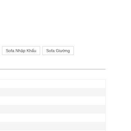
Sofa Nhập Khẩu
Sofa Giường