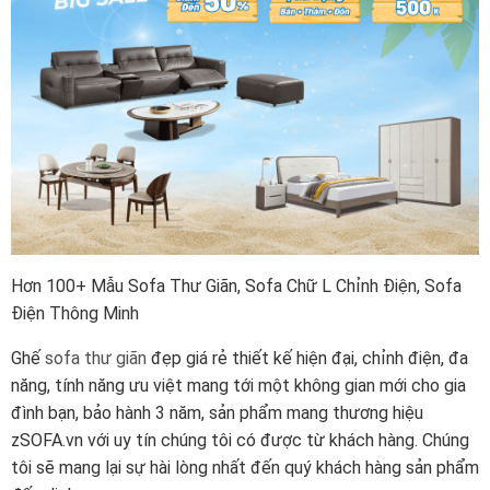
Hơn 100+ Mẫu Sofa Thư Giãn, Sofa Chữ L Chỉnh Điện, Sofa
Điện Thông Minh
Ghế
sofa thư giãn
đẹp giá rẻ thiết kế hiện đại, chỉnh điện, đa
năng, tính năng ưu việt mang tới một không gian mới cho gia
đình bạn, bảo hành 3 năm, sản phẩm mang thương hiệu
zSOFA.vn với uy tín chúng tôi có được từ khách hàng. Chúng
tôi sẽ mang lại sự hài lòng nhất đến quý khách hàng sản phẩm