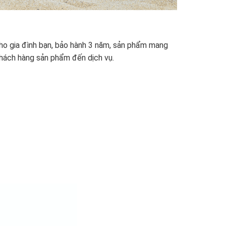
 cho gia đình bạn, bảo hành 3 năm, sản phẩm mang
khách hàng sản phẩm đến dịch vụ.