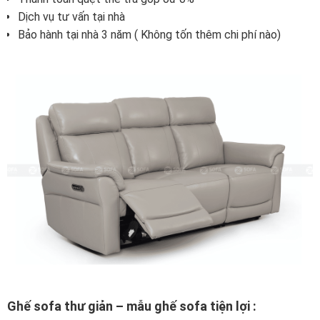
Dịch vụ tư vấn tại nhà
Bảo hành tại nhà 3 năm ( Không tốn thêm chi phí nào)
Ghế sofa thư giản – mẫu ghế sofa tiện lợi :