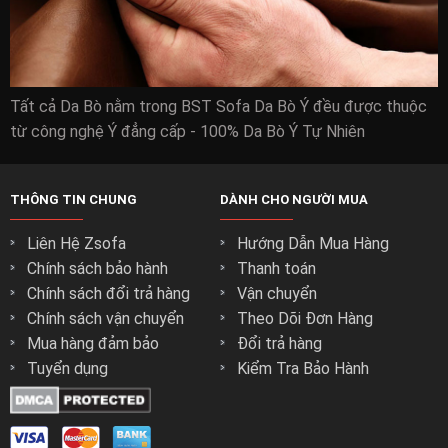
Tất cả Da Bò nằm trong BST Sofa Da Bò Ý đều được thuộc
từ công nghệ Ý đẳng cấp - 100% Da Bò Ý Tự Nhiên
THÔNG TIN CHUNG
DÀNH CHO NGƯỜI MUA
Liên Hệ Zsofa
Hướng Dẫn Mua Hàng
Chính sách bảo hành
Thanh toán
Chính sách đổi trả hàng
Vận chuyển
Chính sách vận chuyển
Theo Dõi Đơn Hàng
Mua hàng đảm bảo
Đổi trả hàng
Tuyển dụng
Kiểm Tra Bảo Hành