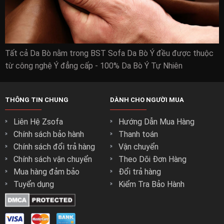
Tất cả Da Bò nằm trong BST Sofa Da Bò Ý đều được thuộc
từ công nghệ Ý đẳng cấp - 100% Da Bò Ý Tự Nhiên
THÔNG TIN CHUNG
DÀNH CHO NGƯỜI MUA
Liên Hệ Zsofa
Hướng Dẫn Mua Hàng
Chính sách bảo hành
Thanh toán
Chính sách đổi trả hàng
Vận chuyển
Chính sách vận chuyển
Theo Dõi Đơn Hàng
Mua hàng đảm bảo
Đổi trả hàng
Tuyển dụng
Kiểm Tra Bảo Hành