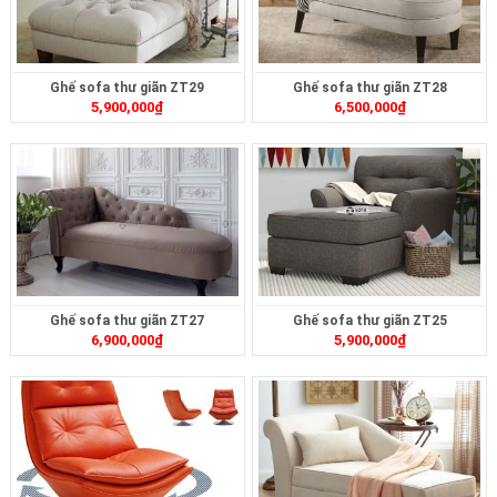
Ghế sofa thư giãn ZT29
Ghế sofa thư giãn ZT28
5,900,000
₫
6,500,000
₫
Ghế sofa thư giãn ZT27
Ghế sofa thư giãn ZT25
6,900,000
₫
5,900,000
₫