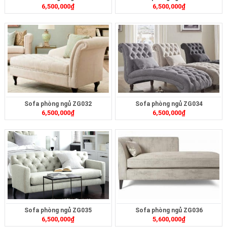
6,500,000
₫
6,500,000
₫
Sofa phòng ngủ ZG032
Sofa phòng ngủ ZG034
6,500,000
₫
6,500,000
₫
Sofa phòng ngủ ZG035
Sofa phòng ngủ ZG036
6,500,000
₫
5,600,000
₫