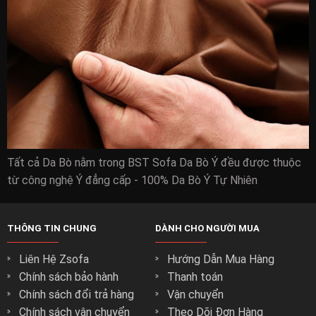
Tất cả Da Bò nằm trong BST Sofa Da Bò Ý đều được thuộc
từ công nghệ Ý đẳng cấp - 100% Da Bò Ý Tự Nhiên
THÔNG TIN CHUNG
DÀNH CHO NGƯỜI MUA
Liên Hệ Zsofa
Hướng Dẫn Mua Hàng
Chính sách bảo hành
Thanh toán
Chính sách đổi trả hàng
Vận chuyển
Chính sách vận chuyển
Theo Dõi Đơn Hàng