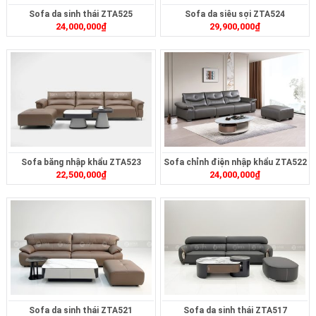
Sofa da sinh thái ZTA525
Sofa da siêu sợi ZTA524
24,000,000
₫
29,900,000
₫
Sofa băng nhập khẩu ZTA523
Sofa chỉnh điện nhập khẩu ZTA522
22,500,000
₫
24,000,000
₫
Sofa da sinh thái ZTA521
Sofa da sinh thái ZTA517