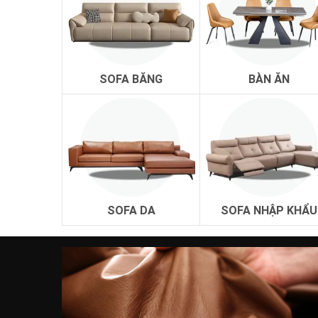
SOFA BĂNG
BÀN ĂN
SOFA DA
SOFA NHẬP KHẨU