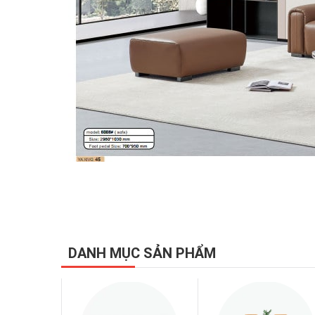
DANH MỤC SẢN PHẨM