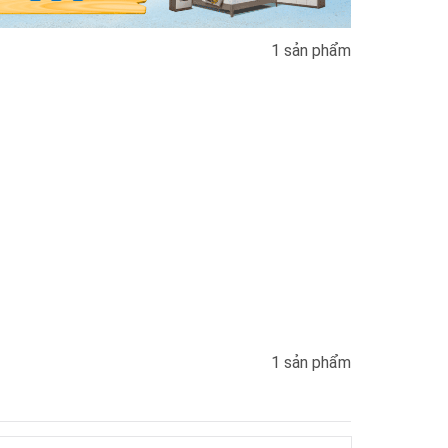
1 sản phẩm
1 sản phẩm