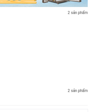
2 sản phẩm
2 sản phẩm