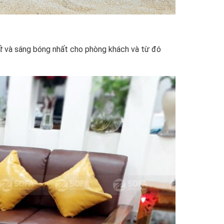
t
và sáng bóng nhất cho phòng khách và từ đó