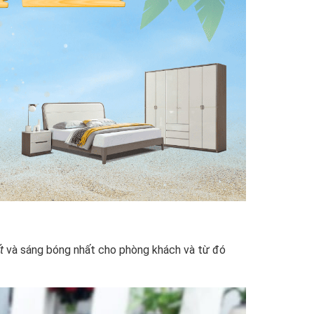
t
và sáng bóng nhất cho phòng khách và từ đó