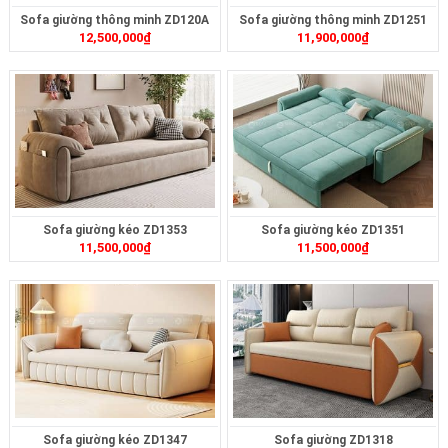
Sofa giường thông minh ZD120A
Sofa giường thông minh ZD1251
12,500,000
₫
11,900,000
₫
Sofa giường kéo ZD1353
Sofa giường kéo ZD1351
11,500,000
₫
11,500,000
₫
Sofa giường kéo ZD1347
Sofa giường ZD1318