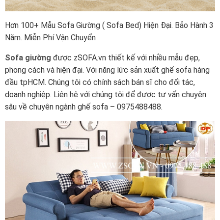
Hơn 100+ Mẫu Sofa Giường ( Sofa Bed) Hiện Đại. Bảo Hành 3
Năm. Miễn Phí Vận Chuyển
Sofa giường
được zSOFA.vn thiết kế với nhiều mẫu đẹp,
phong cách và hiện đại. Với năng lức sản xuất ghế sofa hàng
đầu tpHCM. Chúng tôi có chính sách bán sĩ cho đối tác,
doanh nghiệp. Liên hệ với chúng tôi để được tư vấn chuyên
sâu về chuyên ngành ghế sofa – 0975488488.