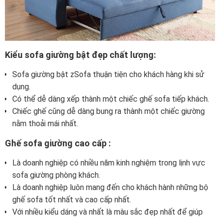
Kiểu sofa giường bật đẹp chất lượng:
Sofa giường bật zSofa thuận tiện cho khách hàng khi sử
dụng.
Có thể dễ dàng xếp thành một chiếc ghế sofa tiếp khách.
Chiếc ghế cũng dễ dàng bung ra thành một chiếc giường
nằm thoải mái nhất.
Ghế sofa giường cao cấp :
Là doanh nghiệp có nhiều năm kinh nghiệm trong lịnh vực
sofa giường phòng khách.
Là doanh nghiệp luôn mang đến cho khách hành những bộ
ghế sofa tốt nhất và cao cấp nhất.
Với nhiều kiểu dáng và nhất là màu sắc đẹp nhất để giúp