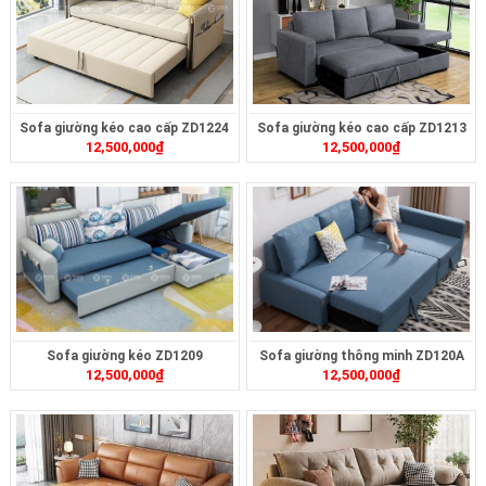
Sofa giường kéo cao cấp ZD1224
Sofa giường kéo cao cấp ZD1213
12,500,000
₫
12,500,000
₫
Sofa giường kéo ZD1209
Sofa giường thông minh ZD120A
12,500,000
₫
12,500,000
₫