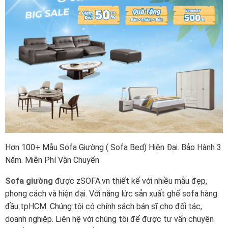
Hơn 100+ Mẫu Sofa Giường ( Sofa Bed) Hiện Đại. Bảo Hành 3
Năm. Miễn Phí Vận Chuyển
Sofa giường
được zSOFA.vn thiết kế với nhiều mẫu đẹp,
phong cách và hiện đại. Với năng lức sản xuất ghế sofa hàng
đầu tpHCM. Chúng tôi có chính sách bán sĩ cho đối tác,
doanh nghiệp. Liên hệ với chúng tôi để được tư vấn chuyên