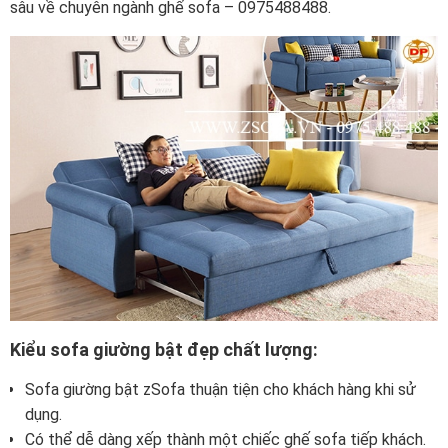
sâu về chuyên ngành ghế sofa – 0975488488.
Kiểu sofa giường bật đẹp chất lượng:
Sofa giường bật zSofa thuận tiện cho khách hàng khi sử
dụng.
Có thể dễ dàng xếp thành một chiếc ghế sofa tiếp khách.