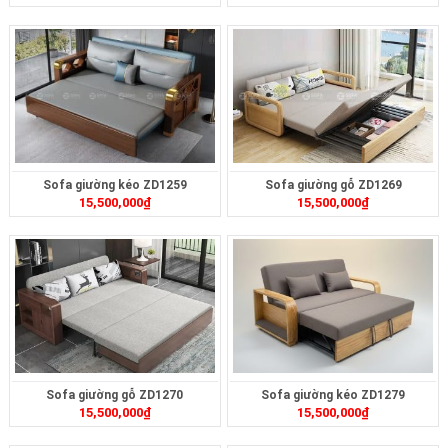
Sofa giường kéo ZD1259
Sofa giường gỗ ZD1269
15,500,000
₫
15,500,000
₫
Sofa giường gỗ ZD1270
Sofa giường kéo ZD1279
15,500,000
₫
15,500,000
₫