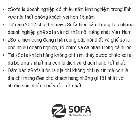
zSofa là doanh nghiệp có nhiều năm kinh nghiệm trong lĩnh
vực nội thất phòng khách với hơn 15 năm.
Từ năm 2017 cho đến nay zSofa luôn nằm trong top những
doanh nghiệp ghế sofa và nội thất nổi tiếng nhất Việt Nam.
zSofa hiện cũng đang nhận cung cấp nội thất và ghế sofa
cho nhiều doanh nghiệp, tổ chức và cá nhân trong cả nước.
Tại zSofa khách hàng không chỉ tìm thấy được chiếc sofa
da bò ưng ý nhất mà còn là dịch vụ khách hàng tốt nhất.
Đảm bảo zSofa luôn là địa chỉ không chỉ uy tín mà còn là
địa chỉ mang đến cho khách hàng những gì tốt nhất với
những sản phẩm ghế sofa tốt nhất.