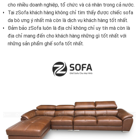
cho nhiều doanh nghiệp, tổ chức và cá nhân trong cả nước.
Tại zSofa khách hàng không chỉ tìm thấy được chiếc sofa
da bò ưng ý nhất mà còn là dịch vụ khách hàng tốt nhất.
Đảm bảo zSofa luôn là địa chỉ không chỉ uy tín mà còn là
địa chỉ mang đến cho khách hàng những gì tốt nhất với
những sản phẩm ghế sofa tốt nhất.