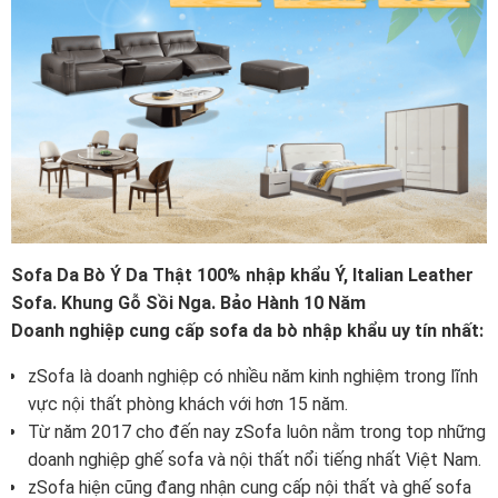
Sofa Da Bò Ý Da Thật 100% nhập khẩu Ý, Italian Leather
Sofa. Khung Gỗ Sồi Nga. Bảo Hành 10 Năm
Doanh nghiệp cung cấp sofa da bò nhập khẩu uy tín nhất:
zSofa là doanh nghiệp có nhiều năm kinh nghiệm trong lĩnh
vực nội thất phòng khách với hơn 15 năm.
Từ năm 2017 cho đến nay zSofa luôn nằm trong top những
doanh nghiệp ghế sofa và nội thất nổi tiếng nhất Việt Nam.
zSofa hiện cũng đang nhận cung cấp nội thất và ghế sofa