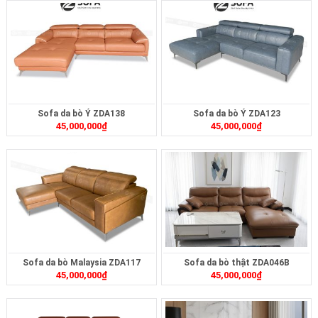
Sofa da bò Ý ZDA138
Sofa da bò Ý ZDA123
45,000,000
₫
45,000,000
₫
Sofa da bò Malaysia ZDA117
Sofa da bò thật ZDA046B
45,000,000
₫
45,000,000
₫