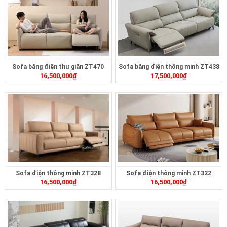
Sofa băng điện thư giãn ZT470
Sofa băng điện thông minh ZT438
16,500,000
₫
17,500,000
₫
Sofa điện thông minh ZT328
Sofa điện thông minh ZT322
16,500,000
₫
16,500,000
₫