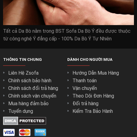
Tất cả Da Bò nằm trong BST Sofa Da Bò Ý đều được thuộc
từ công nghệ Ý đẳng cấp - 100% Da Bò Ý Tự Nhiên
THÔNG TIN CHUNG
DÀNH CHO NGƯỜI MUA
Liên Hệ Zsofa
Hướng Dẫn Mua Hàng
Chính sách bảo hành
Thanh toán
Chính sách đổi trả hàng
Vận chuyển
Chính sách vận chuyển
Theo Dõi Đơn Hàng
Mua hàng đảm bảo
Đổi trả hàng
Tuyển dụng
Kiểm Tra Bảo Hành