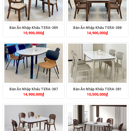
Bàn Ăn Nhập Khẩu TERA-389
Bàn Ăn Nhập Khẩu TERA-388
10,900,000
₫
14,900,000
₫
Bàn Ăn Nhập Khẩu TERA-387
Bàn Ăn Nhập Khẩu TERA-381
14,900,000
₫
10,500,000
₫