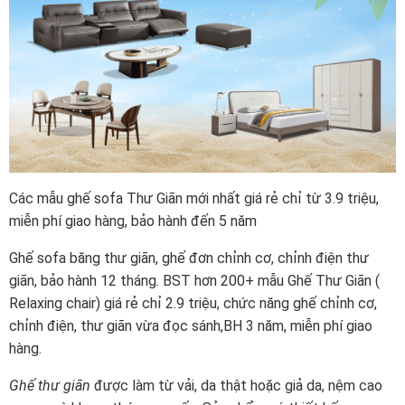
Các mẫu ghế sofa Thư Giãn mới nhất giá rẻ chỉ từ 3.9 triệu,
miễn phí giao hàng, bảo hành đến 5 năm
Ghế sofa băng thư giãn, ghế đơn chỉnh cơ, chỉnh điện thư
giãn, bảo hành 12 tháng. BST hơn 200+ mẫu Ghế Thư Giãn (
Relaxing chair) giá rẻ chỉ 2.9 triệu, chức năng ghế chỉnh cơ,
chỉnh điện, thư giãn vừa đọc sánh,BH 3 năm, miễn phí giao
hàng.
Ghế thư giãn
được làm từ vải, da thật hoặc giả da, nệm cao