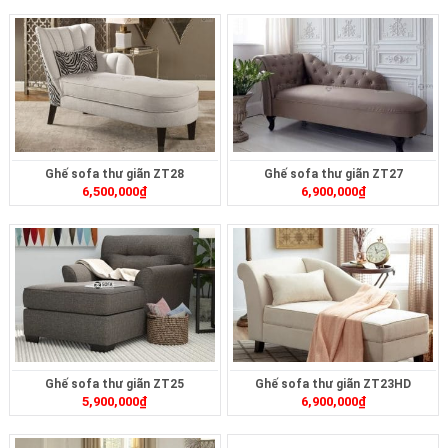
Ghế sofa thư giãn ZT28
Ghế sofa thư giãn ZT27
6,500,000
₫
6,900,000
₫
Ghế sofa thư giãn ZT25
Ghế sofa thư giãn ZT23HD
5,900,000
₫
6,900,000
₫