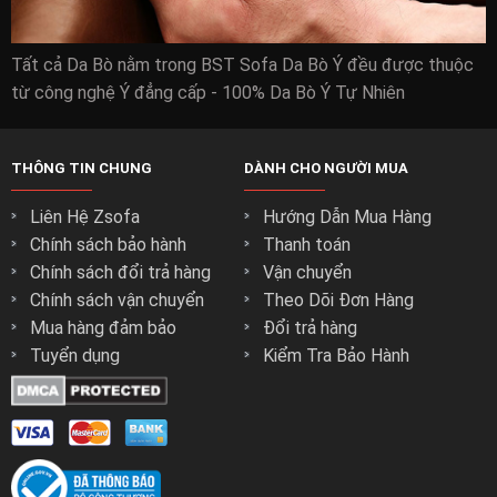
Tất cả Da Bò nằm trong BST Sofa Da Bò Ý đều được thuộc
từ công nghệ Ý đẳng cấp - 100% Da Bò Ý Tự Nhiên
THÔNG TIN CHUNG
DÀNH CHO NGƯỜI MUA
Liên Hệ Zsofa
Hướng Dẫn Mua Hàng
Chính sách bảo hành
Thanh toán
Chính sách đổi trả hàng
Vận chuyển
Chính sách vận chuyển
Theo Dõi Đơn Hàng
Mua hàng đảm bảo
Đổi trả hàng
Tuyển dụng
Kiểm Tra Bảo Hành