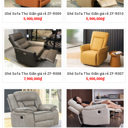
Ghế Sofa Thư Giãn giá rẻ ZF-R009
Ghế Sofa Thư Giãn giá rẻ ZF-R010
5,900,000
₫
5,900,000
₫
Ghế Sofa Thư Giãn giá rẻ ZF-R008
Ghế Sofa Thư Giãn giá rẻ ZF-R007
7,900,000
₫
5,900,000
₫