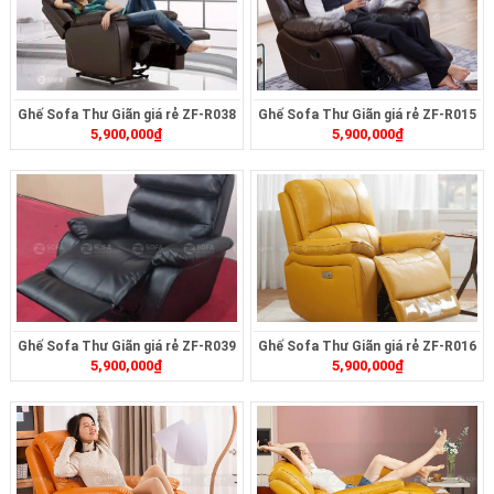
Ghế Sofa Thư Giãn giá rẻ ZF-R038
Ghế Sofa Thư Giãn giá rẻ ZF-R015
5,900,000
₫
5,900,000
₫
Ghế Sofa Thư Giãn giá rẻ ZF-R039
Ghế Sofa Thư Giãn giá rẻ ZF-R016
5,900,000
₫
5,900,000
₫