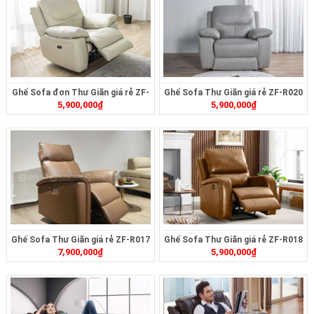
Ghế Sofa đơn Thư Giãn giá rẻ ZF-
Ghế Sofa Thư Giãn giá rẻ ZF-R020
5,900,000
₫
5,900,000
₫
R019
Ghế Sofa Thư Giãn giá rẻ ZF-R017
Ghế Sofa Thư Giãn giá rẻ ZF-R018
7,900,000
₫
5,900,000
₫