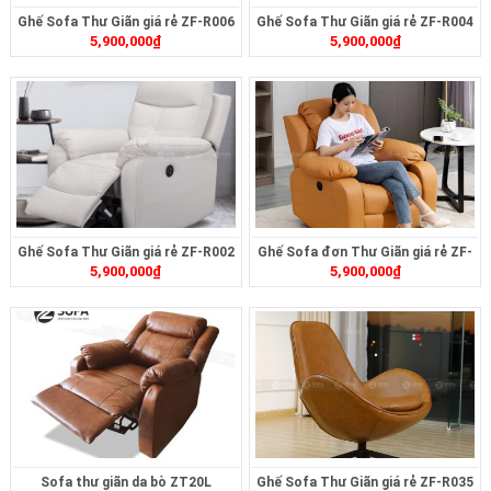
Ghế Sofa Thư Giãn giá rẻ ZF-R006
Ghế Sofa Thư Giãn giá rẻ ZF-R004
5,900,000
₫
5,900,000
₫
Ghế Sofa Thư Giãn giá rẻ ZF-R002
Ghế Sofa đơn Thư Giãn giá rẻ ZF-
5,900,000
₫
5,900,000
₫
R001
Sofa thư giãn da bò ZT20L
Ghế Sofa Thư Giãn giá rẻ ZF-R035