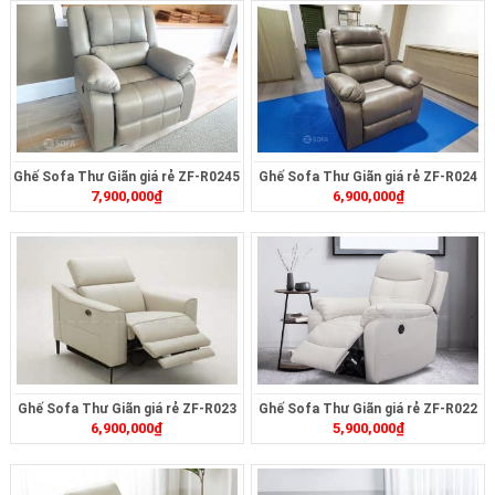
Ghế Sofa Thư Giãn giá rẻ ZF-R0245
Ghế Sofa Thư Giãn giá rẻ ZF-R024
7,900,000
₫
6,900,000
₫
Ghế Sofa Thư Giãn giá rẻ ZF-R023
Ghế Sofa Thư Giãn giá rẻ ZF-R022
6,900,000
₫
5,900,000
₫