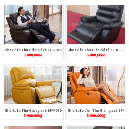
Ghế Sofa Thư Giãn giá rẻ ZF-R015
Ghế Sofa Thư Giãn giá rẻ ZF-R039
5,900,000
₫
5,900,000
₫
Ghế Sofa Thư Giãn giá rẻ ZF-R016
Ghế Sofa đơn Thư Giãn giá rẻ ZF-
5,900,000
₫
5,900,000
₫
R014