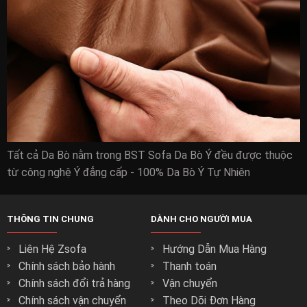
Tất cả Da Bò nằm trong BST Sofa Da Bò Ý đều được thuộc
từ công nghệ Ý đẳng cấp - 100% Da Bò Ý Tự Nhiên
THÔNG TIN CHUNG
DÀNH CHO NGƯỜI MUA
Liên Hệ Zsofa
Hướng Dẫn Mua Hàng
Chính sách bảo hành
Thanh toán
Chính sách đổi trả hàng
Vận chuyển
Chính sách vận chuyển
Theo Dõi Đơn Hàng