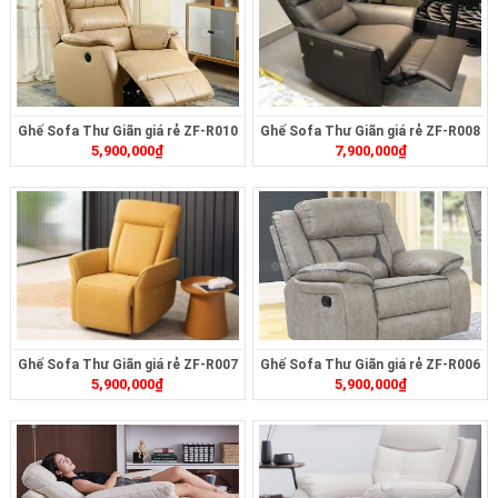
Ghế Sofa Thư Giãn giá rẻ ZF-R010
Ghế Sofa Thư Giãn giá rẻ ZF-R008
5,900,000
₫
7,900,000
₫
Ghế Sofa Thư Giãn giá rẻ ZF-R007
Ghế Sofa Thư Giãn giá rẻ ZF-R006
5,900,000
₫
5,900,000
₫