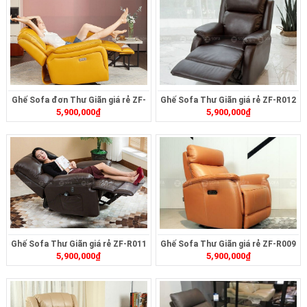
Ghế Sofa đơn Thư Giãn giá rẻ ZF-
Ghế Sofa Thư Giãn giá rẻ ZF-R012
5,900,000
₫
5,900,000
₫
R013
Ghế Sofa Thư Giãn giá rẻ ZF-R011
Ghế Sofa Thư Giãn giá rẻ ZF-R009
5,900,000
₫
5,900,000
₫