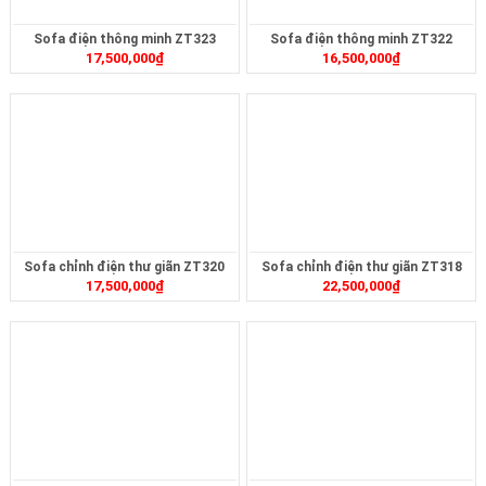
Sofa điện thông minh ZT323
Sofa điện thông minh ZT322
17,500,000
₫
16,500,000
₫
Sofa chỉnh điện thư giãn ZT320
Sofa chỉnh điện thư giãn ZT318
17,500,000
₫
22,500,000
₫