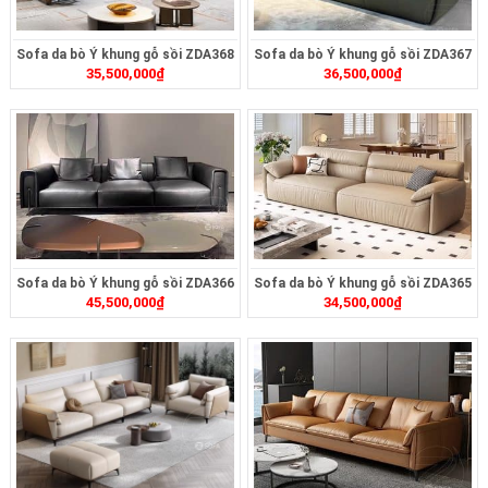
Sofa da bò Ý khung gỗ sồi ZDA368
Sofa da bò Ý khung gỗ sồi ZDA367
35,500,000
₫
36,500,000
₫
Sofa da bò Ý khung gỗ sồi ZDA366
Sofa da bò Ý khung gỗ sồi ZDA365
45,500,000
₫
34,500,000
₫