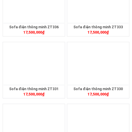
Sofa điện thông minh ZT336
Sofa điện thông minh ZT333
17,500,000
₫
17,500,000
₫
Sofa điện thông minh ZT331
Sofa điện thông minh ZT330
17,500,000
₫
17,500,000
₫