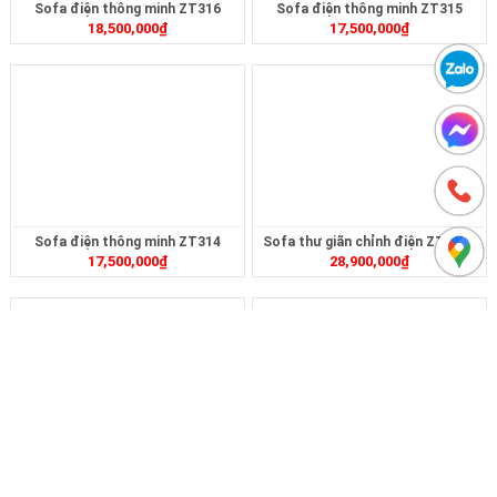
Sofa điện thông minh ZT316
Sofa điện thông minh ZT315
18,500,000
₫
17,500,000
₫
Sofa điện thông minh ZT314
Sofa thư giãn chỉnh điện ZT3161
17,500,000
₫
28,900,000
₫
Sofa điện thông minh thư giãn
Sofa điện thông minh thư giãn
18,500,000
₫
19,500,000
₫
ZT310
ZT309