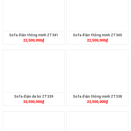
Sofa điện thông minh ZT341
Sofa điện thông minh ZT340
22,500,000
₫
22,500,000
₫
Sofa điện da bò ZT339
Sofa điện thông minh ZT338
32,500,000
₫
22,500,000
₫