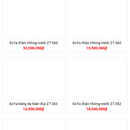
Sofa điện thông minh ZT345
Sofa điện thông minh ZT344
32,500,000
₫
19,500,000
₫
Sofa băng da hiện đại ZT343
Sofa điện thông minh ZT342
13,500,000
₫
18,500,000
₫