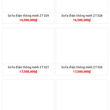
Sofa điện thông minh ZT329
Sofa điện thông minh ZT328
16,500,000
₫
16,500,000
₫
Sofa điện thông minh ZT327
Sofa điện thông minh ZT326
17,500,000
₫
17,500,000
₫