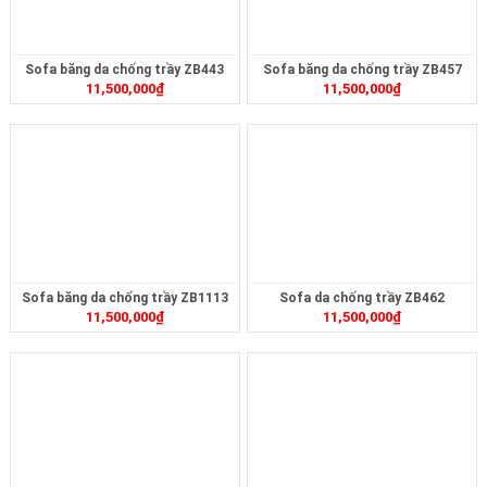
Sofa băng da chống trầy ZB443
Sofa băng da chống trầy ZB457
11,500,000
₫
11,500,000
₫
Sofa băng da chống trầy ZB1113
Sofa da chống trầy ZB462
11,500,000
₫
11,500,000
₫