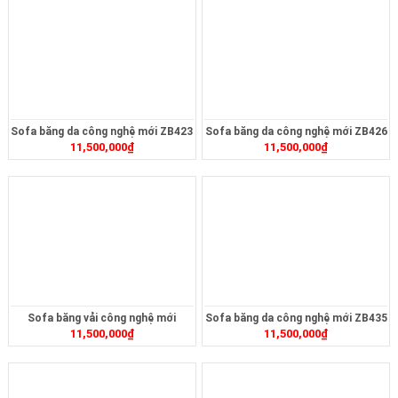
Sofa băng da công nghệ mới ZB423
Sofa băng da công nghệ mới ZB426
11,500,000
₫
11,500,000
₫
Sofa băng vải công nghệ mới
Sofa băng da công nghệ mới ZB435
11,500,000
₫
11,500,000
₫
ZB432