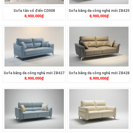
Sofa tân cổ điển CD008
Sofa băng da công nghệ mới ZB425
8,900,000
₫
8,900,000
₫
Sofa băng da công nghệ mới ZB427
Sofa băng da công nghệ mới ZB428
8,900,000
₫
8,900,000
₫