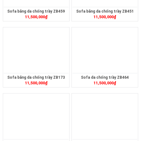
Sofa băng da chống trầy ZB459
Sofa băng da chống trầy ZB451
11,500,000
₫
11,500,000
₫
Sofa băng da chống trầy ZB173
Sofa da chống trầy ZB464
11,500,000
₫
11,500,000
₫