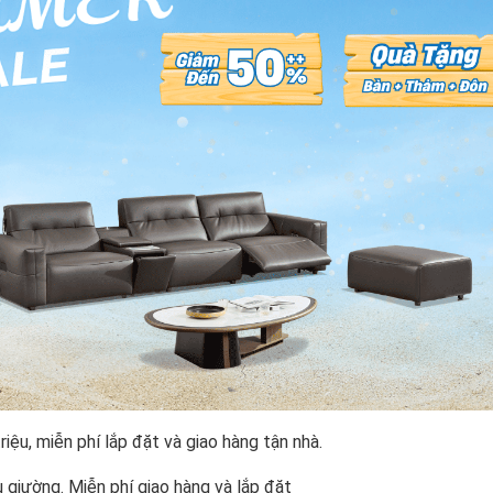
ệu, miễn phí lắp đặt và giao hàng tận nhà.
 giường. Miễn phí giao hàng và lắp đặt