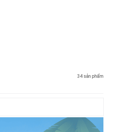
34 sản phẩm