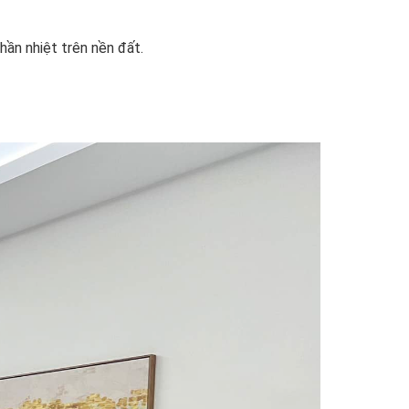
hần nhiệt trên nền đất.