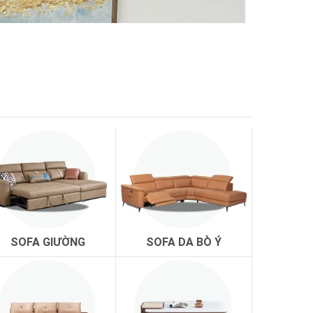
SOFA GIƯỜNG
SOFA DA BÒ Ý