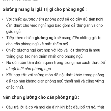
Giường mang lại giá trị gì cho phòng ngủ :
Với chiếc
giường nằm phòng ngủ
sẽ có đầy đủ tiện nghi
cần thiết cho việc nghỉ ngơi bao gồm cả thư giãn và cho
giấc ngủ.
Tiếp theo chiếc
giường ngủ
sẽ mang đến những giá trị
cho căn phòng ngủ về mặt thẩm mỹ.
Chiếc giường ngủ kết hợp với lớp vải lót thường là màu
trắng giúp tạo nên điểm nhấn cho phòng ngủ.
Nó còn còn tâm điểm quan trọng trong mọi cách thức
bố
trí nội thất cho phòng ngủ
.
Kết hợp tốt với những món đồ nội thất khác trong phòng
để tạo nên không gian phòng ngủ thoải mái và cũng vững
chắc nhất.
Nên chọn giường cho căn phòng ngủ :
Câu trả lời là có và mọi gia đình khi bắt đầu bố trí
nội thất