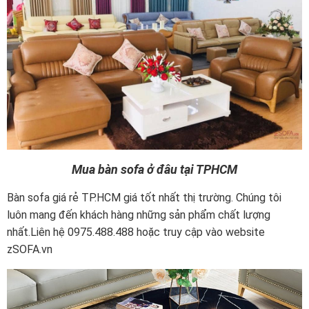
Mua bàn sofa ở đâu tại TPHCM
Bàn sofa giá rẻ TP.HCM giá tốt nhất thị trường. Chúng tôi
luôn mang đến khách hàng những sản phẩm chất lượng
nhất.Liên hệ 0975.488.488 hoặc truy cập vào website
zSOFA.vn