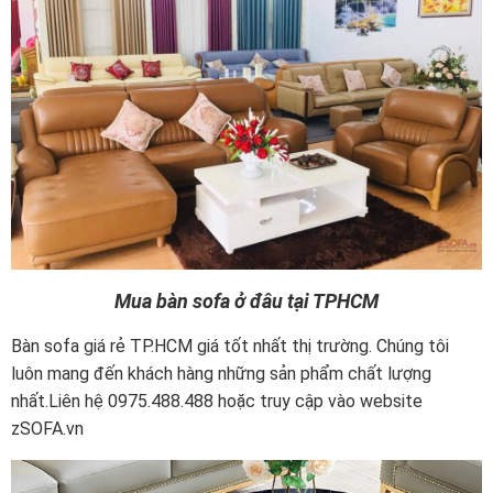
Mua bàn sofa ở đâu tại TPHCM
Bàn sofa giá rẻ TP.HCM giá tốt nhất thị trường. Chúng tôi
luôn mang đến khách hàng những sản phẩm chất lượng
nhất.Liên hệ 0975.488.488 hoặc truy cập vào website
zSOFA.vn