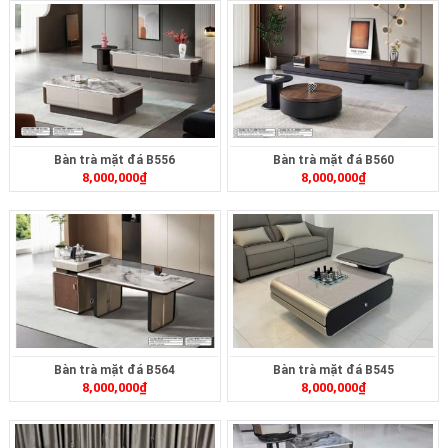
Bàn trà mặt đá B556
Bàn trà mặt đá B560
8,000,000
₫
8,000,000
₫
Bàn trà mặt đá B564
Bàn trà mặt đá B545
8,000,000
₫
8,000,000
₫