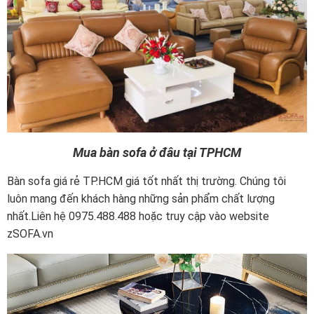
Mua bàn sofa ở đâu tại TPHCM
Bàn sofa giá rẻ TP.HCM giá tốt nhất thị trường. Chúng tôi
luôn mang đến khách hàng những sản phẩm chất lượng
nhất.Liên hệ 0975.488.488 hoặc truy cập vào website
zSOFA.vn