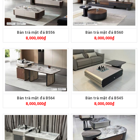
Bàn trà mặt đá B556
Bàn trà mặt đá B560
8,000,000
₫
8,000,000
₫
Bàn trà mặt đá B564
Bàn trà mặt đá B545
8,000,000
₫
8,000,000
₫