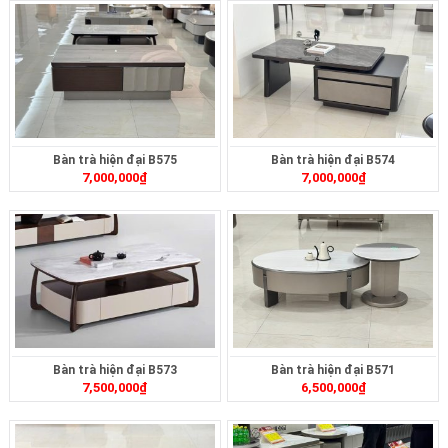
Bàn trà hiện đại B575
Bàn trà hiện đại B574
7,000,000
₫
7,000,000
₫
Bàn trà hiện đại B573
Bàn trà hiện đại B571
7,500,000
₫
6,500,000
₫