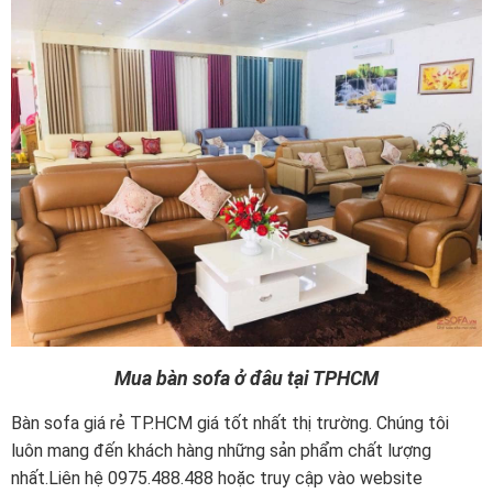
Mua bàn sofa ở đâu tại TPHCM
Bàn sofa giá rẻ TP.HCM giá tốt nhất thị trường. Chúng tôi
luôn mang đến khách hàng những sản phẩm chất lượng
nhất.Liên hệ 0975.488.488 hoặc truy cập vào website