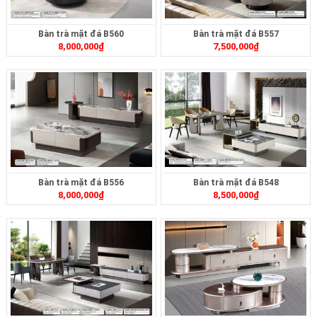
Bàn trà mặt đá B560
Bàn trà mặt đá B557
8,000,000
₫
7,500,000
₫
Bàn trà mặt đá B556
Bàn trà mặt đá B548
8,000,000
₫
8,500,000
₫