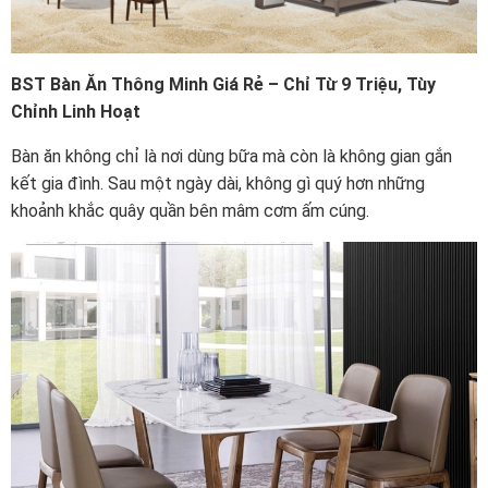
BST Bàn Ăn Thông Minh Giá Rẻ – Chỉ Từ 9 Triệu, Tùy
Chỉnh Linh Hoạt
Bàn ăn không chỉ là nơi dùng bữa mà còn là không gian gắn
kết gia đình. Sau một ngày dài, không gì quý hơn những
khoảnh khắc quây quần bên mâm cơm ấm cúng.