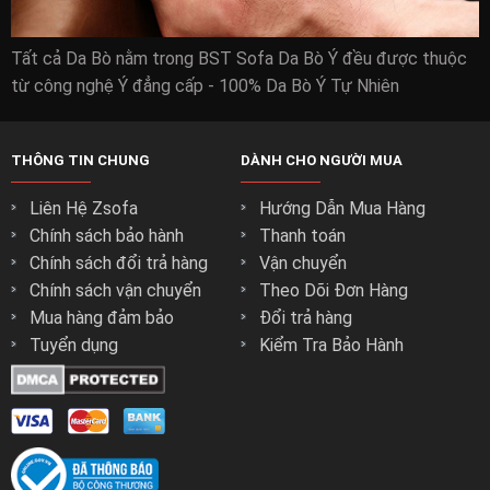
Tất cả Da Bò nằm trong BST Sofa Da Bò Ý đều được thuộc
từ công nghệ Ý đẳng cấp - 100% Da Bò Ý Tự Nhiên
THÔNG TIN CHUNG
DÀNH CHO NGƯỜI MUA
Liên Hệ Zsofa
Hướng Dẫn Mua Hàng
Chính sách bảo hành
Thanh toán
Chính sách đổi trả hàng
Vận chuyển
Chính sách vận chuyển
Theo Dõi Đơn Hàng
Mua hàng đảm bảo
Đổi trả hàng
Tuyển dụng
Kiểm Tra Bảo Hành