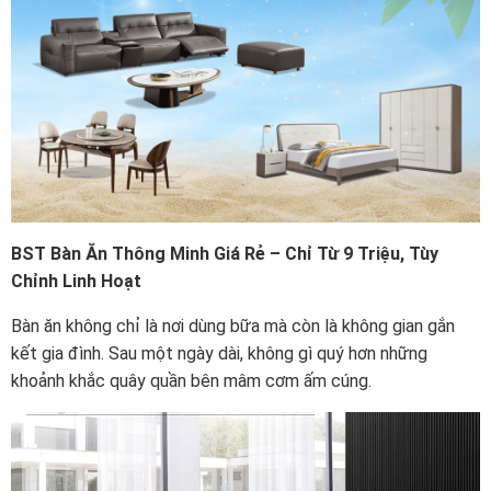
BST Bàn Ăn Thông Minh Giá Rẻ – Chỉ Từ 9 Triệu, Tùy
Chỉnh Linh Hoạt
Bàn ăn không chỉ là nơi dùng bữa mà còn là không gian gắn
kết gia đình. Sau một ngày dài, không gì quý hơn những
khoảnh khắc quây quần bên mâm cơm ấm cúng.