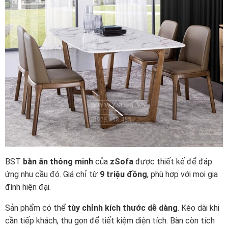
BST
bàn ăn thông minh
của
zSofa
được thiết kế để đáp
ứng nhu cầu đó. Giá chỉ từ
9 triệu đồng
, phù hợp với mọi gia
đình hiện đại.
Sản phẩm có thể
tùy chỉnh kích thước dễ dàng
. Kéo dài khi
cần tiếp khách, thu gọn để tiết kiệm diện tích. Bàn còn tích