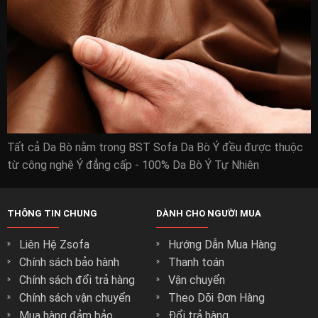
Tất cả Da Bò nằm trong BST Sofa Da Bò Ý đều được thuộc
từ công nghệ Ý đẳng cấp - 100% Da Bò Ý Tự Nhiên
THÔNG TIN CHUNG
DÀNH CHO NGƯỜI MUA
Liên Hệ Zsofa
Hướng Dẫn Mua Hàng
Chính sách bảo hành
Thanh toán
Chính sách đổi trả hàng
Vận chuyển
Chính sách vận chuyển
Theo Dõi Đơn Hàng
Mua hàng đảm bảo
Đổi trả hàng