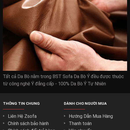
Tất cả Da Bò nằm trong BST Sofa Da Bò Ý đều được thuộc
từ công nghệ Ý đẳng cấp - 100% Da Bò Ý Tự Nhiên
THÔNG TIN CHUNG
DÀNH CHO NGƯỜI MUA
Liên Hệ Zsofa
Hướng Dẫn Mua Hàng
Chính sách bảo hành
Thanh toán