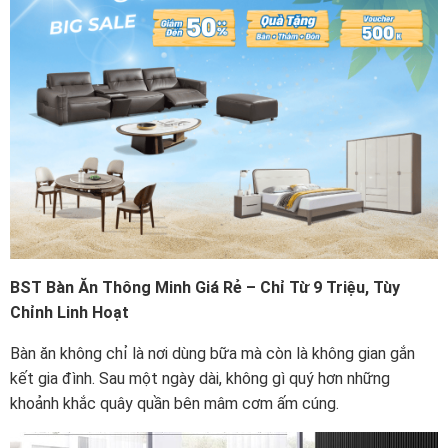
BST Bàn Ăn Thông Minh Giá Rẻ – Chỉ Từ 9 Triệu, Tùy
Chỉnh Linh Hoạt
Bàn ăn không chỉ là nơi dùng bữa mà còn là không gian gắn
kết gia đình. Sau một ngày dài, không gì quý hơn những
khoảnh khắc quây quần bên mâm cơm ấm cúng.